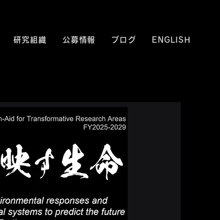
研究組織
公募情報
ブログ
ENGLISH