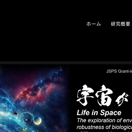
ホーム
研究概要